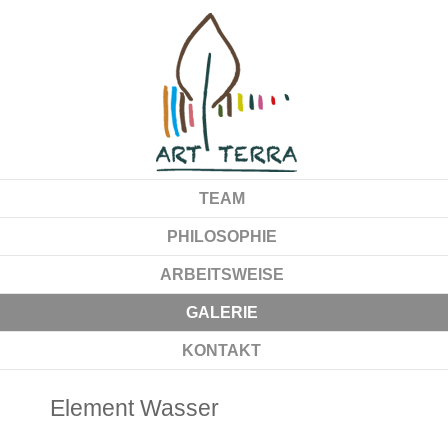
TEAM
PHILOSOPHIE
ARBEITSWEISE
GALERIE
KONTAKT
Element Wasser