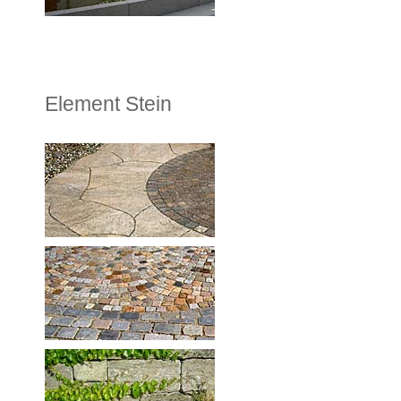
Element Stein