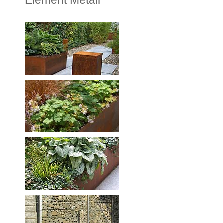
Element Metall