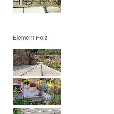
Element Holz