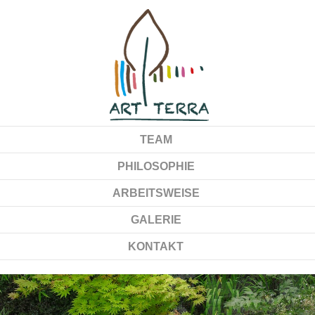
TEAM
PHILOSOPHIE
ARBEITSWEISE
GALERIE
KONTAKT