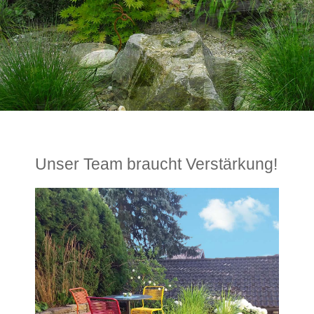
Unser Team braucht Verstärkung!