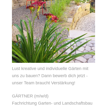
Lust kreative und individuelle Gärten mit
uns zu bauen? Dann bewerb dich jetzt -
unser Team braucht Verstärkung!
GÄRTNER (m/w/d)
Fachrichtung Garten- und Landschaftsbau